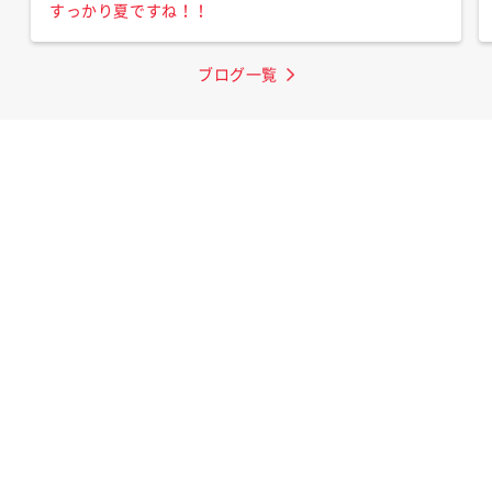
すっかり夏ですね！！
ブログ一覧