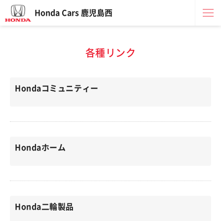
Honda Cars 鹿児島西
各種リンク
Hondaコミュニティー
Hondaホーム
Honda二輪製品