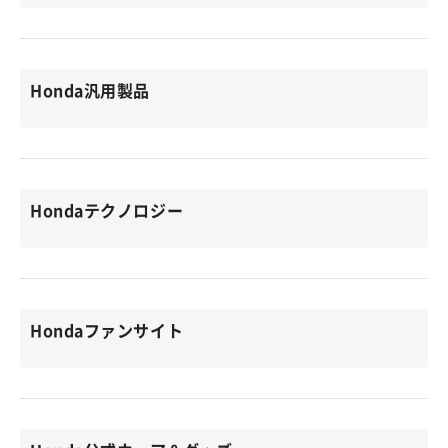
Honda汎用製品
Hondaテクノロジー
Hondaファンサイト