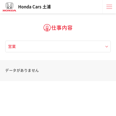
Honda Cars 土浦
仕事内容
データがありません