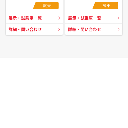
試乗
試乗
展示・試乗車一覧
展示・試乗車一覧
詳細・問い合わせ
詳細・問い合わせ