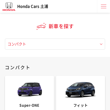
Honda Cars 土浦
新車を探す
コンパクト
Super-ONE
フィット