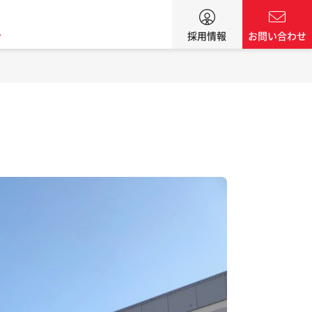
ン
採用情報
お問い合わせ