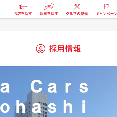
お店を探す
新車を探す
クルマの整備
キャンペー
採用情報