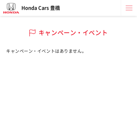
Honda Cars 豊橋
キャンペーン・イベント
キャンペーン・イベントはありません。