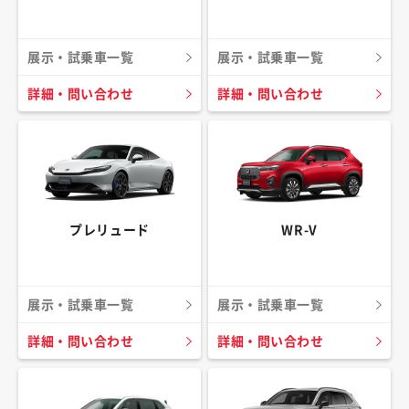
展示・試乗車一覧
展示・試乗車一覧
詳細・問い合わせ
詳細・問い合わせ
プレリュード
WR-V
展示・試乗車一覧
展示・試乗車一覧
詳細・問い合わせ
詳細・問い合わせ