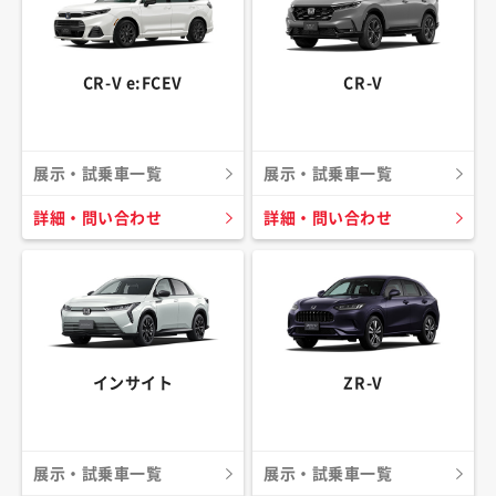
CR-V e:FCEV
CR-V
展示・試乗車一覧
展示・試乗車一覧
詳細・問い合わせ
詳細・問い合わせ
インサイト
ZR-V
展示・試乗車一覧
展示・試乗車一覧