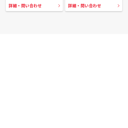
詳細・問い合わせ
詳細・問い合わせ