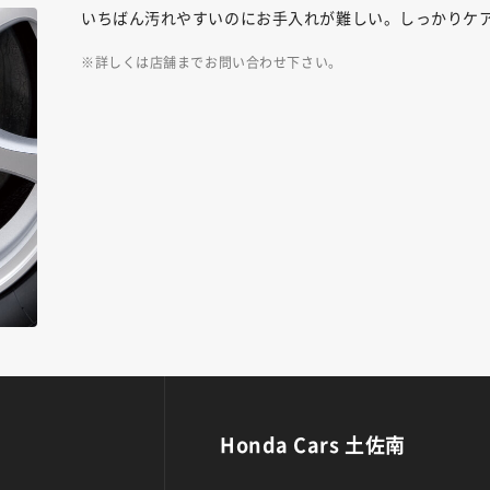
いちばん汚れやすいのにお手入れが難しい。しっかりケ
詳しくは店舗までお問い合わせ下さい。
Honda Cars 土佐南