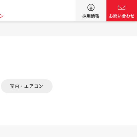
ン
採用情報
お問い合わせ
室内・エアコン