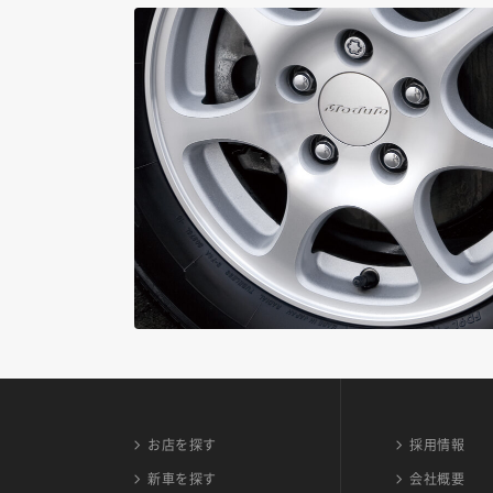
お店を探す
採用情報
新車を探す
会社概要