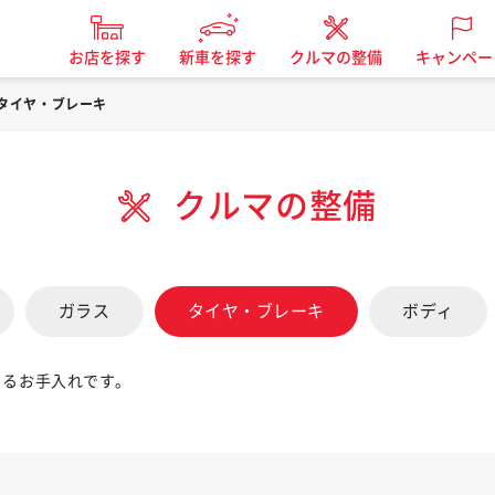
お店を探す
新車を探す
クルマの整備
キャンペー
タイヤ・ブレーキ
クルマの整備
ガラス
タイヤ・ブレーキ
ボディ
きるお手入れです。