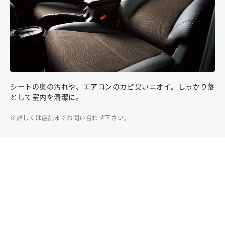
シートの奥の汚れや、エアコンのカビ臭いニオイ。しっかり落
として室内を清潔に。
詳しくは店舗までお問い合わせ下さい。