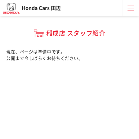
Honda Cars 田辺
稲成店 スタッフ紹介
現在、ページは準備中です。
公開まで今しばらくお待ちください。