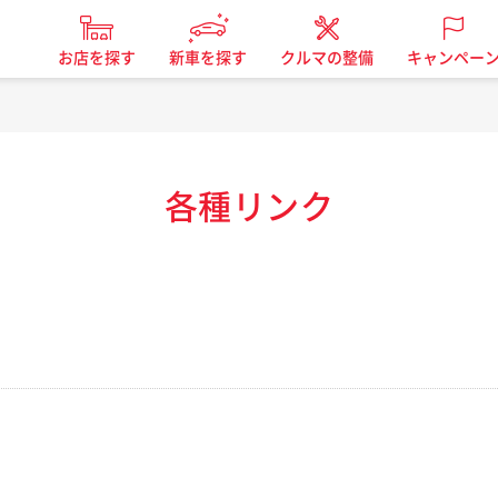
お店を探す
新車を探す
クルマの整備
キャンペー
各種リンク