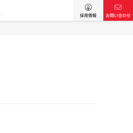
ン
採用情報
お問い合わせ