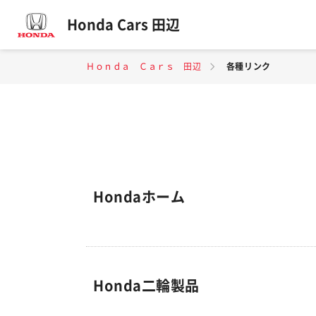
Honda Cars 田辺
Ｈｏｎｄａ Ｃａｒｓ 田辺
各種リンク
Hondaホーム
Honda二輪製品