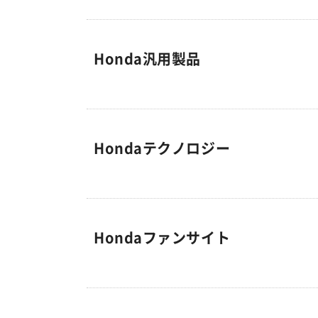
Honda汎用製品
Hondaテクノロジー
Hondaファンサイト