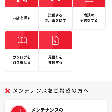
試乗する
商談の
お店を探す
展示車を探す
予約をする
カタログを
見積りを
取り寄せる
依頼する
メンテナンスの