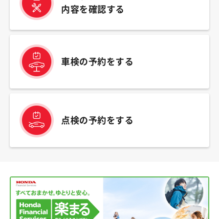
内容を確認する
車検の予約をする
点検の予約をする