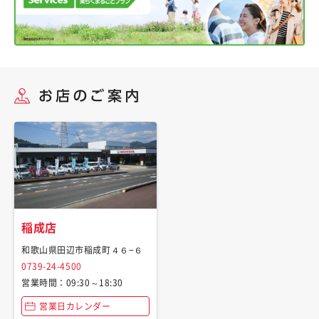
稲成店
和歌山県田辺市稲成町４６−６
0739-24-4500
営業時間：09:30～18:30
営業日カレンダー