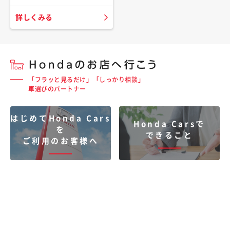
詳しくみる
「フラッと見るだけ」「しっかり相談」
車選びのパートナー
はじめてHonda Cars
Honda Carsで
を
できること
ご利用のお客様へ