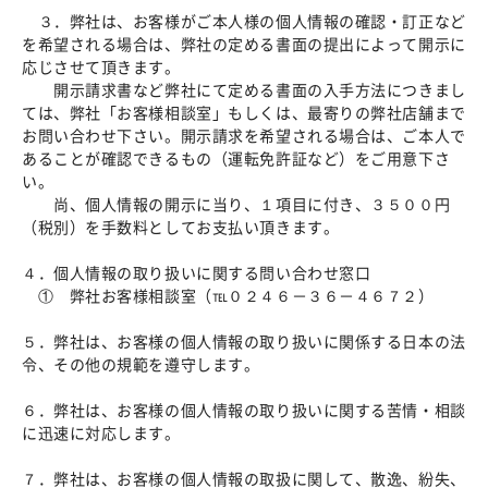
３．弊社は、お客様がご本人様の個人情報の確認・訂正など
を希望される場合は、弊社の定める書面の提出によって開示に
応じさせて頂きます。
開示請求書など弊社にて定める書面の入手方法につきまし
ては、弊社「お客様相談室」もしくは、最寄りの弊社店舗まで
お問い合わせ下さい。開示請求を希望される場合は、ご本人で
あることが確認できるもの（運転免許証など）をご用意下さ
い。
尚、個人情報の開示に当り、１項目に付き、３５００円
（税別）を手数料としてお支払い頂きます。
４．個人情報の取り扱いに関する問い合わせ窓口
① 弊社お客様相談室（℡０２４６－３６－４６７２）
５．弊社は、お客様の個人情報の取り扱いに関係する日本の法
令、その他の規範を遵守します。
６．弊社は、お客様の個人情報の取り扱いに関する苦情・相談
に迅速に対応します。
７．弊社は、お客様の個人情報の取扱に関して、散逸、紛失、