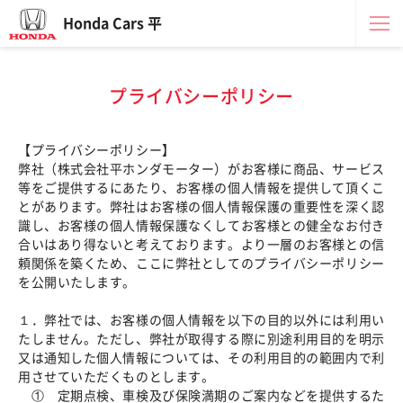
Honda Cars 平
プライバシーポリシー
【プライバシーポリシー】
弊社（株式会社平ホンダモーター）がお客様に商品、サービス
等をご提供するにあたり、お客様の個人情報を提供して頂くこ
とがあります。弊社はお客様の個人情報保護の重要性を深く認
識し、お客様の個人情報保護なくしてお客様との健全なお付き
合いはあり得ないと考えております。より一層のお客様との信
頼関係を築くため、ここに弊社としてのプライバシーポリシー
を公開いたします。
１．弊社では、お客様の個人情報を以下の目的以外には利用い
たしません。ただし、弊社が取得する際に別途利用目的を明示
又は通知した個人情報については、その利用目的の範囲内で利
用させていただくものとします。
① 定期点検、車検及び保険満期のご案内などを提供するた