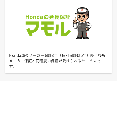
Honda車のメーカー保証3年（特別保証は5年）終了後も
メーカー保証と同程度の保証が受けられるサービスで
す。