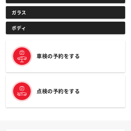
ガラス
ボディ
車検の予約をする
点検の予約をする