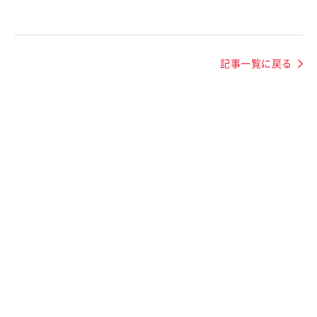
記事一覧に戻る