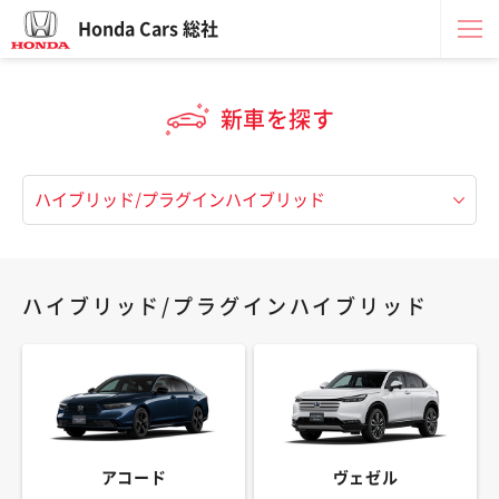
Honda Cars 総社
新車を探す
ハイブリッド/プラグインハイブリッド
アコード
ヴェゼル