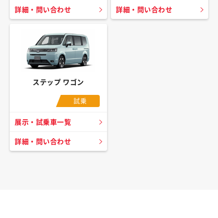
詳細・問い合わせ
詳細・問い合わせ
ステップ ワゴン
試乗
展示・試乗車一覧
詳細・問い合わせ