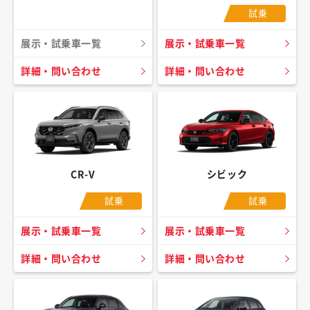
試乗
展示・試乗車一覧
展示・試乗車一覧
詳細・問い合わせ
詳細・問い合わせ
CR-V
シビック
試乗
試乗
展示・試乗車一覧
展示・試乗車一覧
詳細・問い合わせ
詳細・問い合わせ