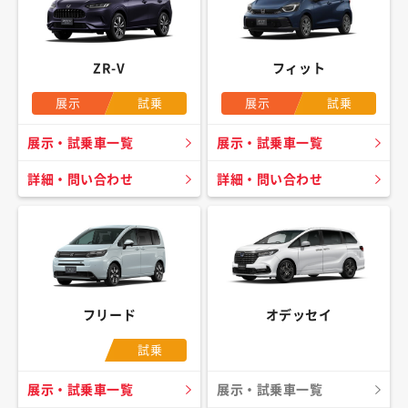
ZR-V
フィット
展示
試乗
展示
試乗
展示・試乗車一覧
展示・試乗車一覧
詳細・問い合わせ
詳細・問い合わせ
フリード
オデッセイ
試乗
展示・試乗車一覧
展示・試乗車一覧