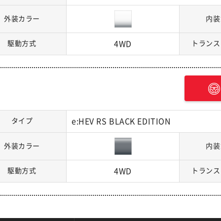
外装カラー
内装
駆動方式
4WD
トランス
タイプ
e:HEV RS BLACK EDITION
外装カラー
内装
駆動方式
4WD
トランス