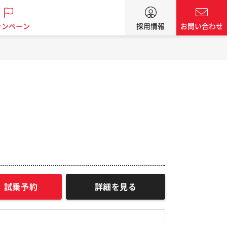
ャンペーン
採用情報
お問い合わせ
試乗予約
詳細を見る