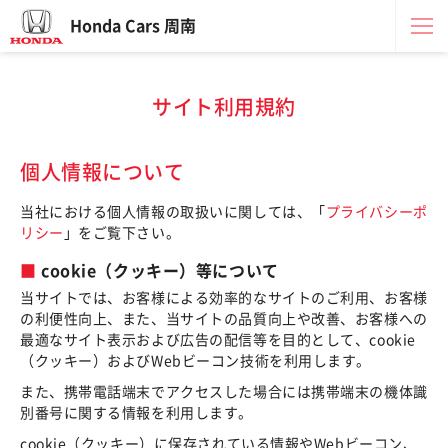
Honda Cars 周南
サイト利用規約
個人情報について
当社における個人情報の取扱いに関しては、「
プライバシーポ
リシー
」をご覧下さい。
cookie（クッキー）等について
当サイトでは、お客様による効率的なサイトのご利用、お客様
の利便性向上、また、当サイトの品質向上や改善、お客様への
最適なサイト表示および広告の配信等を目的として、cookie
（クッキー）およびWebビーコン技術を利用します。
また、携帯電話端末でアクセスした場合には携帯端末の機体識
別番号に関する情報を利用します。
cookie（クッキー）に保存されている情報やWebビーコン、