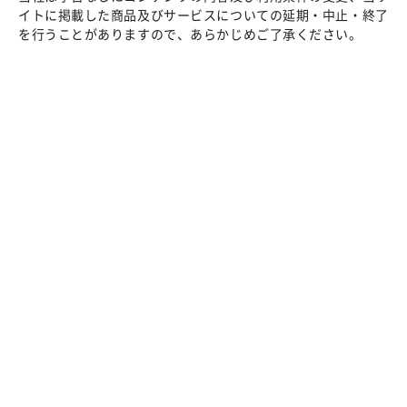
イトに掲載した商品及びサービスについての延期・中止・終了
を行うことがありますので、あらかじめご了承ください。