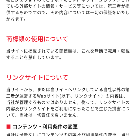
ている外部サイトの情報・サービス等については、第三者が提
供するものですので、その内容については一切の保証をいたし
かねます。
商標類の使用について
当サイトに掲載されている商標類は、これを無断で転用・転載
することを禁止しています。
リンクサイトについて
当サイトから、または当サイトへリンクしている当社以外の第
三者が運営するWebサイト(以下、リンクサイト）の内容は、
当社が管理するものではありません。従って、リンクサイトの
内容及びリンクサイトをご利用になったことで生じた損害につ
いて、当社は一切責任を負いません。
コンテンツ・利用条件の変更
当社は予告なしにコンテンツの内容及び利用条件の変更、当サ