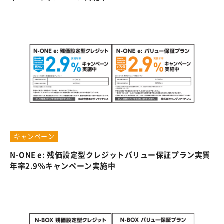
キャンペーン
N-ONE e: 残価設定型クレジットバリュー保証プラン実質
年率2.9％キャンペーン実施中