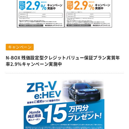
キャンペーン
N-BOX 残価設定型クレジットバリュー保証プラン実質年
率2.9％キャンペーン実施中