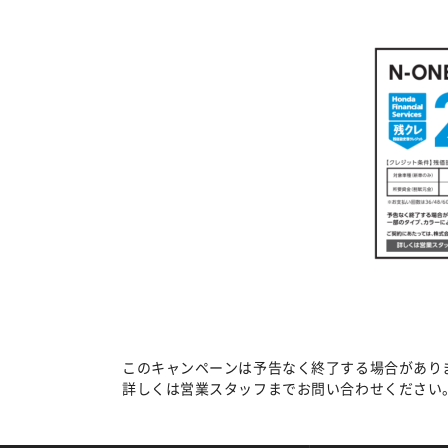
このキャンペーンは予告なく終了する場合があり
詳しくは営業スタッフまでお問い合わせください