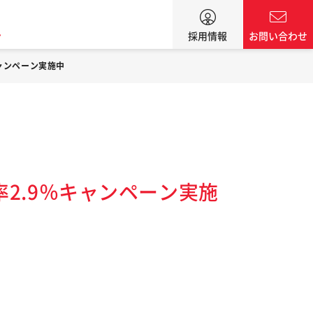
ン
採用情報
お問い合わせ
キャンペーン実施中
率2.9％キャンペーン実施