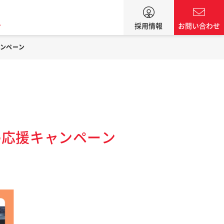
ン
採用情報
お問い合わせ
キャンペーン
ife応援キャンペーン