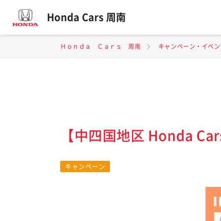
Honda Cars 周南
Ｈｏｎｄａ Ｃａｒｓ 周南
キャンペーン・イベン
【中四国地区 Honda Ca
キャンペーン