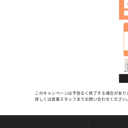
このキャンペーンは予告なく終了する場合があり
詳しくは営業スタッフまでお問い合わせください