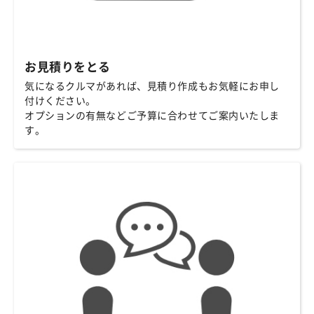
お見積りをとる
気になるクルマがあれば、見積り作成もお気軽にお申し
付けください。
オプションの有無などご予算に合わせてご案内いたしま
す。