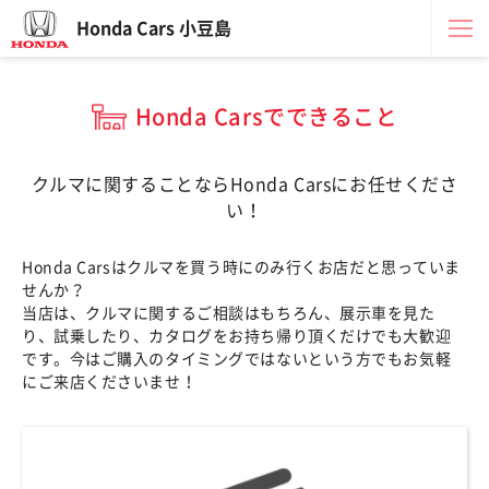
Honda Cars 小豆島
Honda Carsでできること
クルマに関することならHonda Carsにお任せくださ
い！
Honda Carsはクルマを買う時にのみ行くお店だと思っていま
せんか？
当店は、クルマに関するご相談はもちろん、展示車を見た
り、試乗したり、カタログをお持ち帰り頂くだけでも大歓迎
です。今はご購入のタイミングではないという方でもお気軽
にご来店くださいませ！