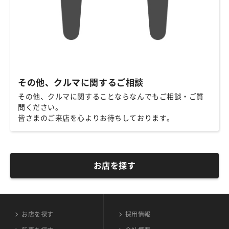
その他、クルマに関するご相談
その他、クルマに関することならなんでもご相談・ご質
問ください。
皆さまのご来店を心よりお待ちしております。
お店を探す
お店を探す
採用情報