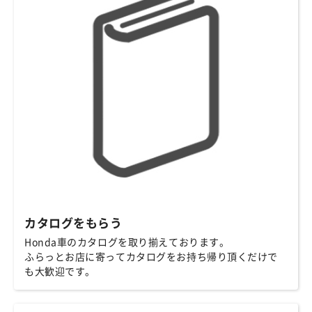
カタログをもらう
Honda車のカタログを取り揃えております。
ふらっとお店に寄ってカタログをお持ち帰り頂くだけで
も大歓迎です。