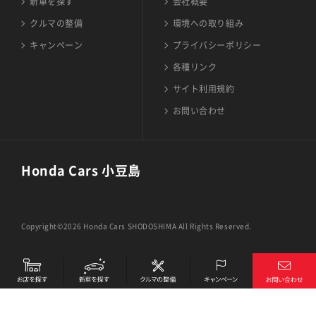
新車を探す
会社概要
クルマの整備
環境への取り組み
キャンペーン
プライバシーポリシー
各種リンク
サイト利用規約
お問い合わせ
Honda Cars 小豆島
Copyright©2026 Honda Cars SHODOSHIMA All Rights Reserved.