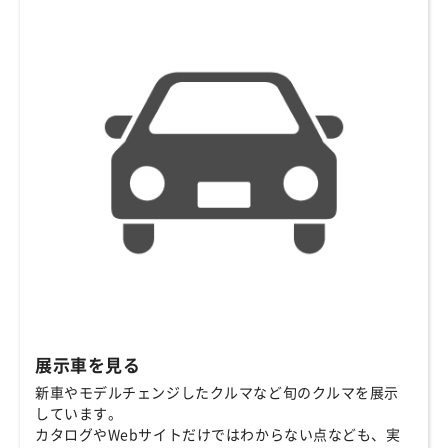
展示車を見る
新車やモデルチェンジしたクルマなど旬のクルマを展示
しています。
カタログやWebサイトだけではわからない点なども、実