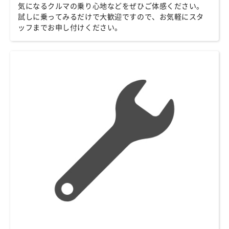
気になるクルマの乗り心地などをぜひご体感ください。
試しに乗ってみるだけで大歓迎ですので、お気軽にスタ
ッフまでお申し付けください。