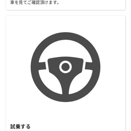
車を見てご確認頂けます。
試乗する