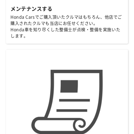
メンテナンスする
Honda Carsでご購入頂いたクルマはもちろん、他店でご
購入されたクルマも当店にお任せください。
Honda車を知り尽くした整備士が点検・整備を実施いた
します。