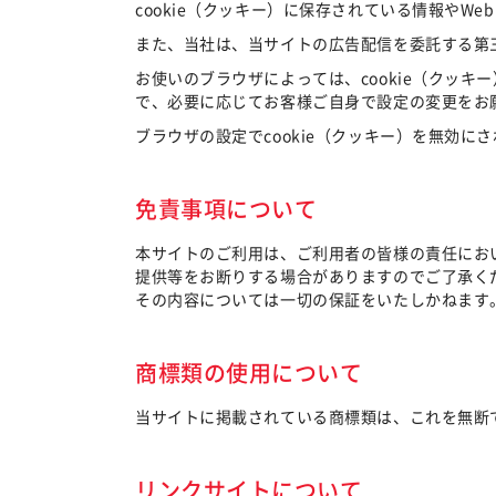
cookie（クッキー）に保存されている情報や
また、当社は、当サイトの広告配信を委託する第三
お使いのブラウザによっては、cookie（クッキ
で、必要に応じてお客様ご自身で設定の変更をお
ブラウザの設定でcookie（クッキー）を無効
免責事項について
本サイトのご利用は、ご利用者の皆様の責任にお
提供等をお断りする場合がありますのでご了承く
その内容については一切の保証をいたしかねます
商標類の使用について
当サイトに掲載されている商標類は、これを無断
リンクサイトについて