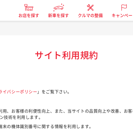
お店を探す
新車を探す
クルマの整備
キャンペー
サイト利用規約
ライバシーポリシー
」をご覧下さい。
利用、お客様の利便性向上、また、当サイトの品質向上や改善、お客
ーコン技術を利用します。
端末の機体識別番号に関する情報を利用します。