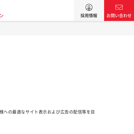
ン
採用情報
お問い合わせ
様への最適なサイト表示および広告の配信等を目