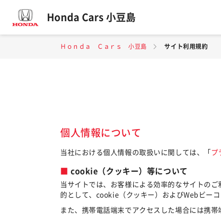
Honda Cars 小豆島
Ｈｏｎｄａ Ｃａｒｓ 小豆島
サイト利用規約
個人情報について
当社における個人情報の取扱いに関しては、「
プ
cookie（クッキー）等について
当サイトでは、お客様による効率的なサイトのご
的として、cookie（クッキー）およびWebビ
また、携帯電話端末でアクセスした場合には携帯