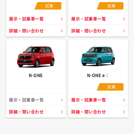
試乗
試乗
展示・試乗車一覧
展示・試乗車一覧
詳細・問い合わせ
詳細・問い合わせ
N-ONE
N-ONE e：
試乗
展示・試乗車一覧
展示・試乗車一覧
詳細・問い合わせ
詳細・問い合わせ