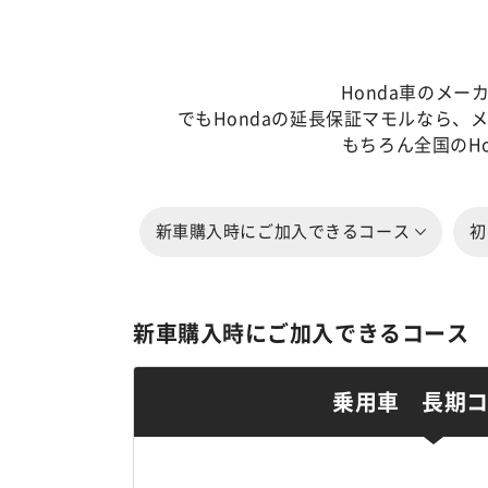
Honda車のメ
でもHondaの延長保証マモルなら
もちろん全国のH
新車購入時にご加入できるコース
初
新車購入時にご加入できるコース
乗用車 長期