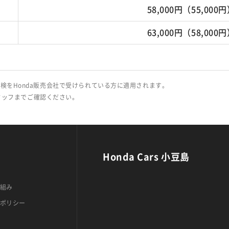
58,000円（55,000
63,000円（58,000
検をHonda販売会社で受けられている方に適用されます。
タッフまでご確認ください。
Honda Cars 小豆島
組み
ポリシー