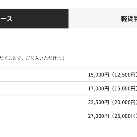
コース
軽貨
だくことで、ご加入いただけます。
15,000円（12,500
17,000円（15,000
23,500円（20,000
27,000円（25,000