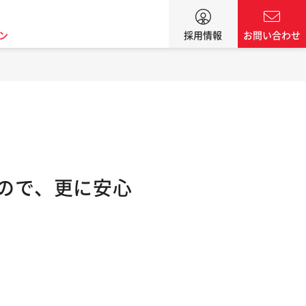
ン
採用情報
お問い合わせ
くので、更に安心