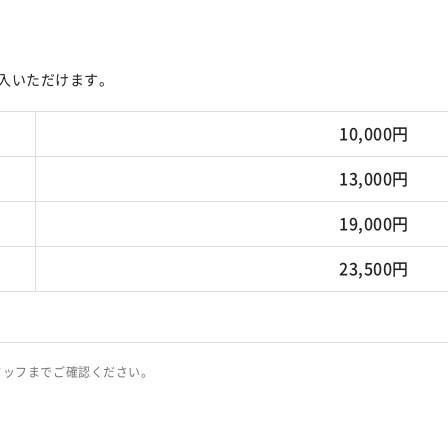
入いただけます。
10,000円
13,000円
19,000円
23,500円
タッフまでご確認ください。