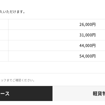
入いただけます。
26,000円
31,000円
44,000円
54,000円
タッフまでご確認ください。
コース
軽貨