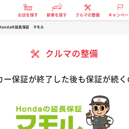
お店を探す
新車を探す
クルマの整備
キャンペー
Hondaの延長保証 マモル
クルマの整備
ーカー保証が終了した後も保証が続