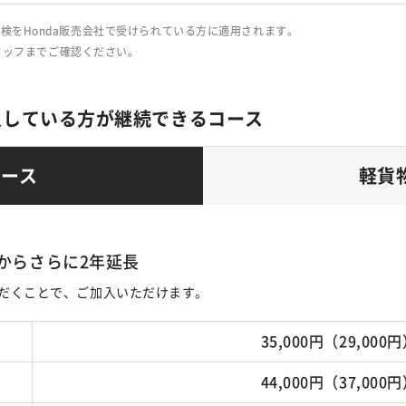
検をHonda販売会社で受けられている方に適用されます。
タッフまでご確認ください。
入している方が継続できるコース
コース
軽貨
からさらに2年延長
だくことで、ご加入いただけます。
35,000円（29,000
44,000円（37,000