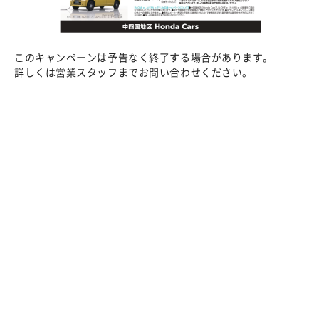
このキャンペーンは予告なく終了する場合があります。
詳しくは営業スタッフまでお問い合わせください。