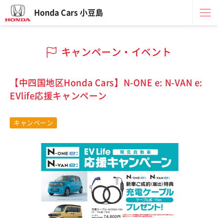
Honda Cars 小豆島
キャンペーン・イベント
【中四国地区Honda Cars】N-ONE e: N-VAN e:
EVlife応援キャンペーン
キャンペーン