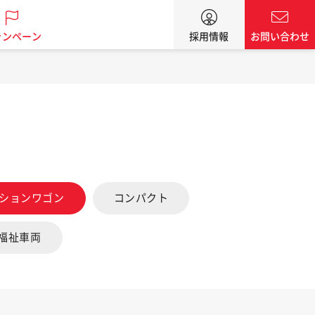
ャンペーン
採用情報
お問い合わせ
ーションワゴン
コンパクト
福祉車両