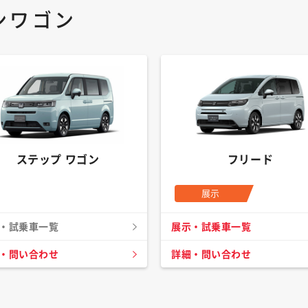
ンワゴン
ステップ ワゴン
フリード
展示
・試乗車一覧
展示・試乗車一覧
・問い合わせ
詳細・問い合わせ