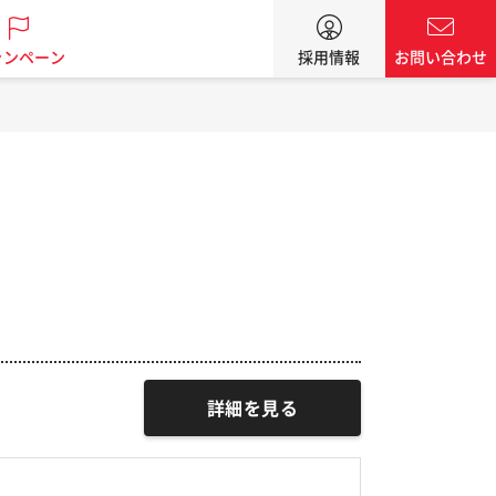
ャンペーン
採用情報
お問い合わせ
詳細を見る