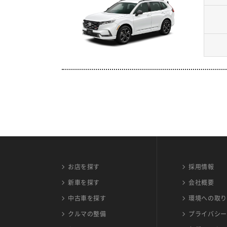
お店を探す
採用情報
新車を探す
会社概要
中古車を探す
環境への取り
クルマの整備
プライバシー