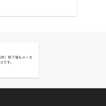
は5年）終了後もメーカ
スです。