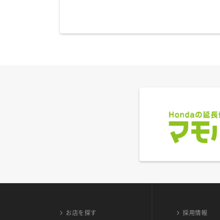
お店を探す
採用情報