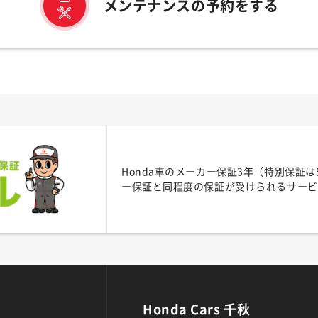
メンテナンスの予約をする
Honda車のメーカー保証3年（特別保証
ー保証と同程度の保証が受けられるサービ
Honda Cars 千秋