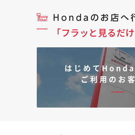
「フラッと見るだけ
はじめてHonda
ご利用のお