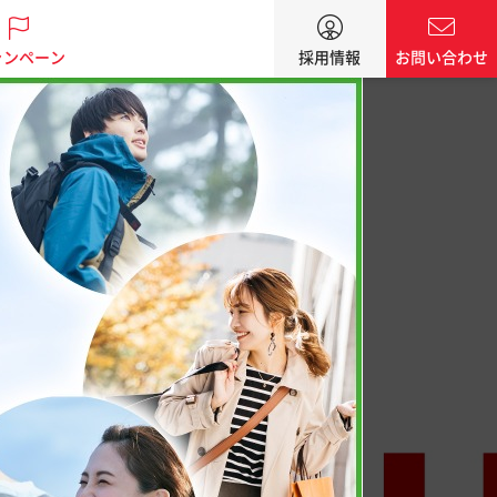
ャンペーン
採用情報
お問い合わせ