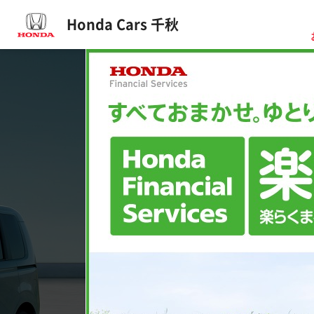
Honda Cars 千秋