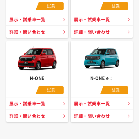
試乗
試乗
展示・試乗車一覧
展示・試乗車一覧
詳細・問い合わせ
詳細・問い合わせ
N-ONE
N-ONE e：
試乗
試乗
展示・試乗車一覧
展示・試乗車一覧
詳細・問い合わせ
詳細・問い合わせ