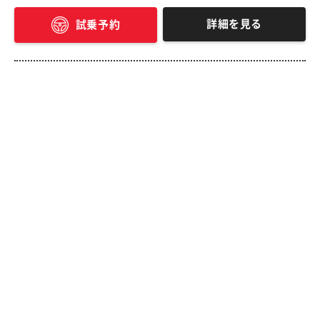
詳細を見る
試乗予約