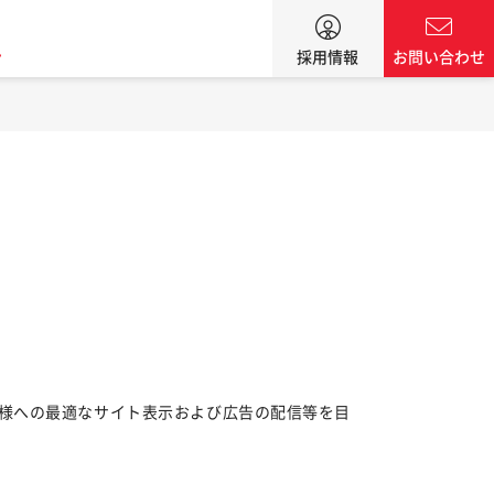
ン
採用情報
お問い合わせ
様への最適なサイト表示および広告の配信等を目