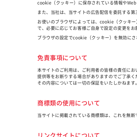
cookie（クッキー）に保存されている情報や
また、当社は、当サイトの広告配信を委託する第三
お使いのブラウザによっては、cookie（クッキ
で、必要に応じてお客様ご自身で設定の変更をお
ブラウザの設定でcookie（クッキー）を無効
免責事項について
本サイトのご利用は、ご利用者の皆様の責任にお
提供等をお断りする場合がありますのでご了承く
その内容については一切の保証をいたしかねます
商標類の使用について
当サイトに掲載されている商標類は、これを無断
リンクサイトについて