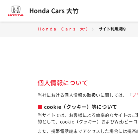
Honda Cars 大竹
Ｈｏｎｄａ Ｃａｒｓ 大竹
サイト利用規約
個人情報について
当社における個人情報の取扱いに関しては、「
プ
cookie（クッキー）等について
当サイトでは、お客様による効率的なサイトのご
的として、cookie（クッキー）およびWebビ
また、携帯電話端末でアクセスした場合には携帯