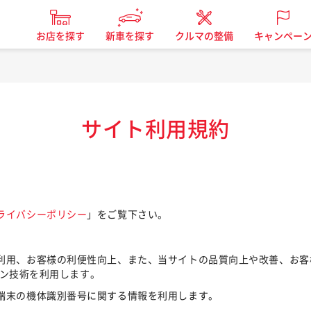
お店を探す
新車を探す
クルマの整備
キャンペー
サイト利用規約
ライバシーポリシー
」をご覧下さい。
利用、お客様の利便性向上、また、当サイトの品質向上や改善、お客
ーコン技術を利用します。
端末の機体識別番号に関する情報を利用します。