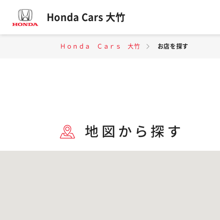
Honda Cars 大竹
Ｈｏｎｄａ Ｃａｒｓ 大竹
お店を探す