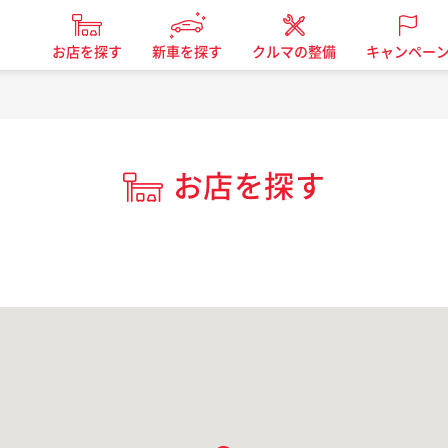
お店を探す
新車を探す
クルマの整備
キャンペー
お店を探す