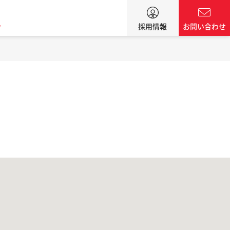
ン
採用情報
お問い合わせ