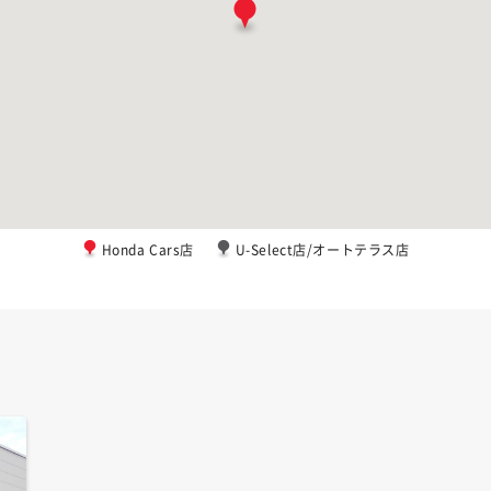
Honda Cars店
U-Select店/オートテラス店