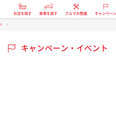
お店を探す
新車を探す
クルマの整備
キャンペー
ト
キャンペーン・イベント