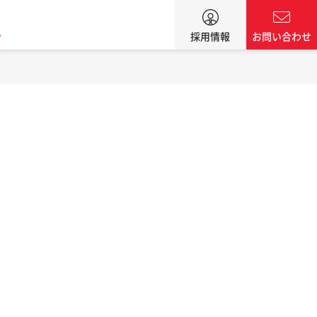
ン
採用情報
お問い合わせ