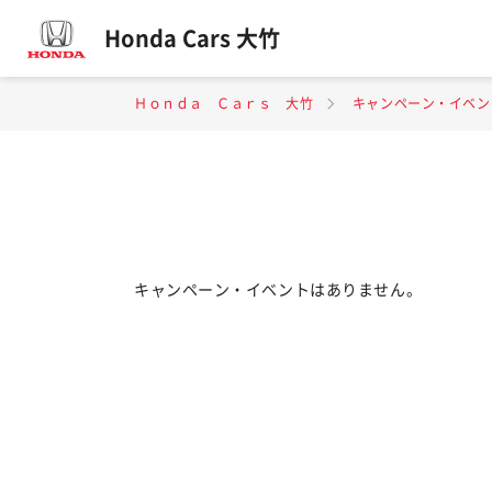
Honda Cars 大竹
Ｈｏｎｄａ Ｃａｒｓ 大竹
キャンペーン・イベン
キャンペーン・イベントはありません。