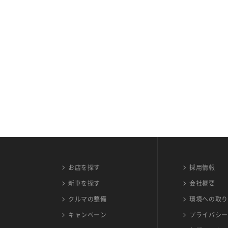
お店を探す
採用情報
新車を探す
会社概要
クルマの整備
環境への取り
キャンペーン
プライバシー