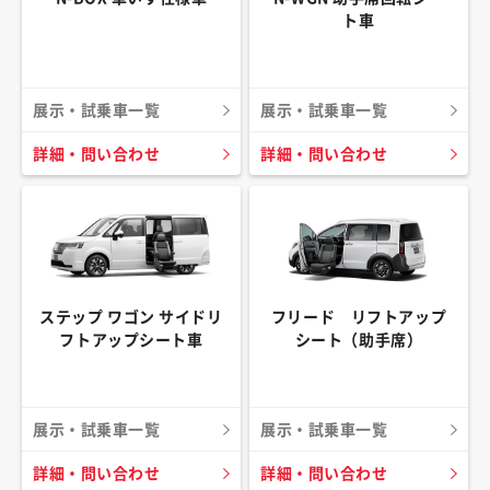
ト車
展示・試乗車一覧
展示・試乗車一覧
詳細・問い合わせ
詳細・問い合わせ
ステップ ワゴン サイドリ
フリード リフトアップ
フトアップシート車
シート（助手席）
展示・試乗車一覧
展示・試乗車一覧
詳細・問い合わせ
詳細・問い合わせ