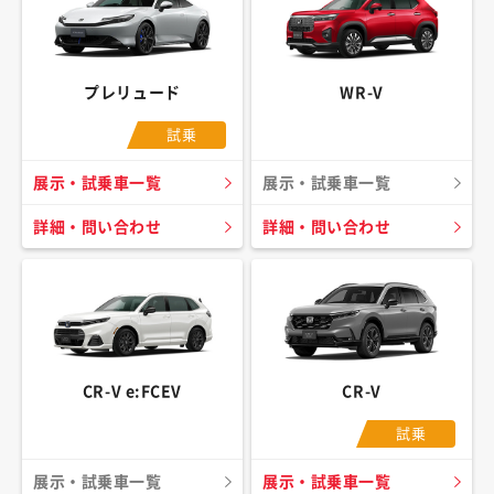
プレリュード
WR-V
試乗
展示・試乗車一覧
展示・試乗車一覧
詳細・問い合わせ
詳細・問い合わせ
CR-V e:FCEV
CR-V
試乗
展示・試乗車一覧
展示・試乗車一覧