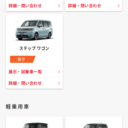
詳細・問い合わせ
詳細・問い合わせ
ステップ ワゴン
展示
展示・試乗車一覧
詳細・問い合わせ
軽乗用車