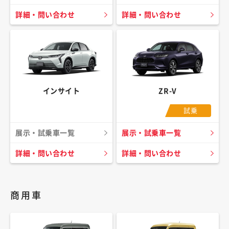
詳細・問い合わせ
詳細・問い合わせ
インサイト
ZR-V
試乗
展示・試乗車一覧
展示・試乗車一覧
詳細・問い合わせ
詳細・問い合わせ
商用車