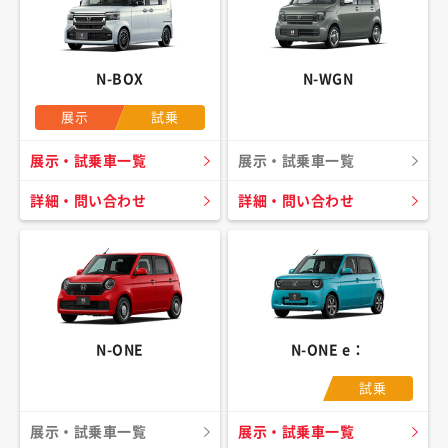
N-BOX
N-WGN
展示
試乗
展示・試乗車一覧
展示・試乗車一覧
詳細・問い合わせ
詳細・問い合わせ
N-ONE
N-ONE e：
試乗
展示・試乗車一覧
展示・試乗車一覧