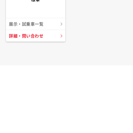
展示・試乗車一覧
詳細・問い合わせ