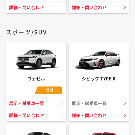
詳細・問い合わせ
詳細・問い合わせ
スポーツ/SUV
ヴェゼル
シビック TYPE R
試乗
展示・試乗車一覧
展示・試乗車一覧
詳細・問い合わせ
詳細・問い合わせ