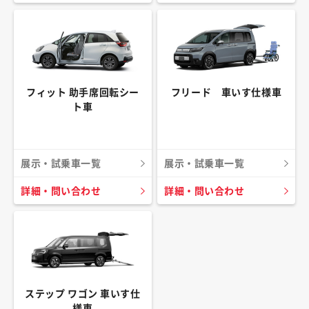
フィット 助手席回転シー
フリード 車いす仕様車
ト車
展示・試乗車一覧
展示・試乗車一覧
詳細・問い合わせ
詳細・問い合わせ
ステップ ワゴン 車いす仕
様車