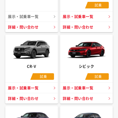
試乗
展示・試乗車一覧
展示・試乗車一覧
詳細・問い合わせ
詳細・問い合わせ
CR-V
シビック
試乗
試乗
展示・試乗車一覧
展示・試乗車一覧
詳細・問い合わせ
詳細・問い合わせ