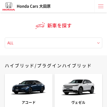
Honda Cars 大田原
新車を探す
ハイブリッド/プラグインハイブリッド
アコード
ヴェゼル