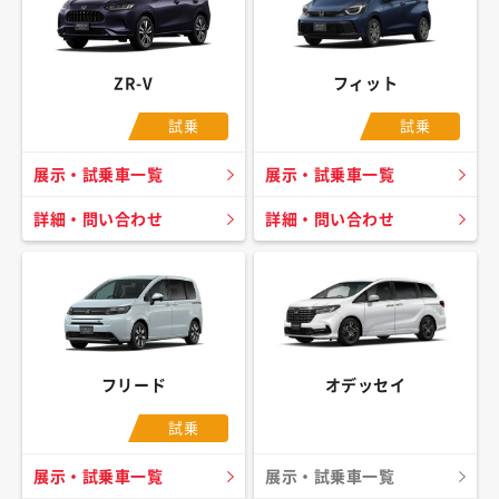
ZR-V
フィット
試乗
試乗
展示・試乗車一覧
展示・試乗車一覧
詳細・問い合わせ
詳細・問い合わせ
フリード
オデッセイ
試乗
展示・試乗車一覧
展示・試乗車一覧