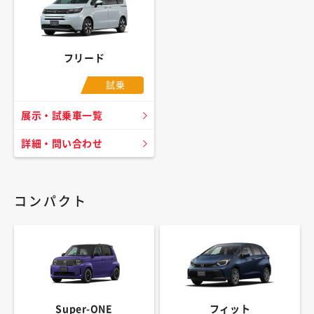
フリード
試乗
展示・試乗車一覧
詳細・問い合わせ
コンパクト
Super-ONE
フィット