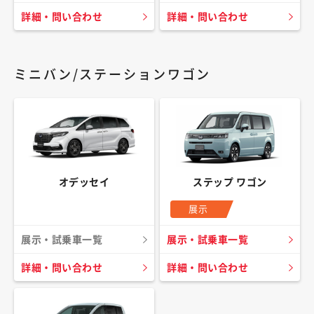
詳細・問い合わせ
詳細・問い合わせ
ミニバン/ステーションワゴン
オデッセイ
ステップ ワゴン
展示
展示・試乗車一覧
展示・試乗車一覧
詳細・問い合わせ
詳細・問い合わせ