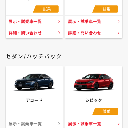
試乗
試乗
展示・試乗車一覧
展示・試乗車一覧
詳細・問い合わせ
詳細・問い合わせ
セダン/ハッチバック
アコード
シビック
試乗
展示・試乗車一覧
展示・試乗車一覧