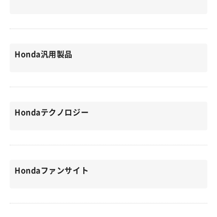
Honda汎用製品
Hondaテクノロジー
Hondaファンサイト