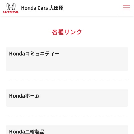
Honda Cars 大田原
各種リンク
Hondaコミュニティー
Hondaホーム
Honda二輪製品