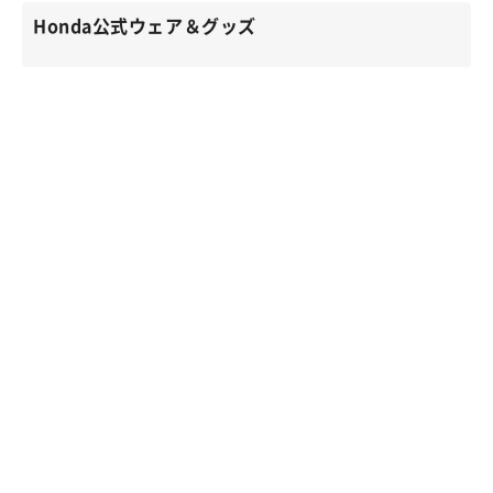
Honda公式ウェア＆グッズ