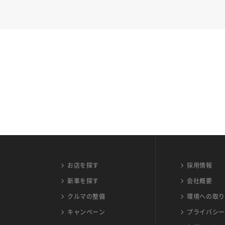
お店を探す
採用情報
新車を探す
会社概要
クルマの整備
環境への取り
キャンペーン
プライバシー