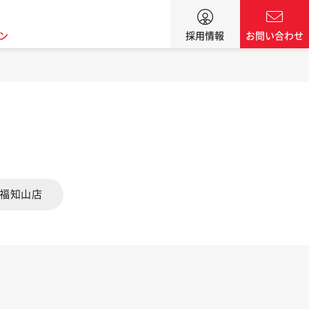
ン
採用情報
お問い合わせ
福知山店