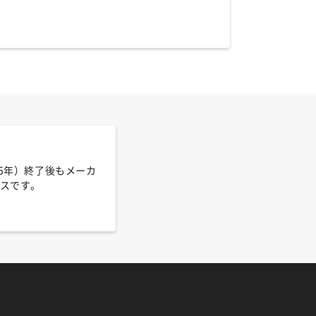
は5年）終了後もメーカ
スです。