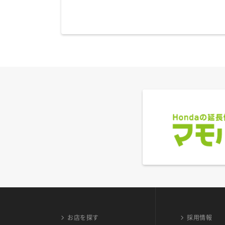
お店を探す
採用情報