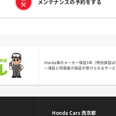
メンテナンスの予約をする
Honda車のメーカー保証3年（特別保証
ー保証と同程度の保証が受けられるサービ
Honda Cars 西京都