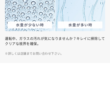
運転中、ガラスの汚れが気になりませんか？キレイに掃除して
クリアな視界を確保。
詳しくは店舗までお問い合わせ下さい。