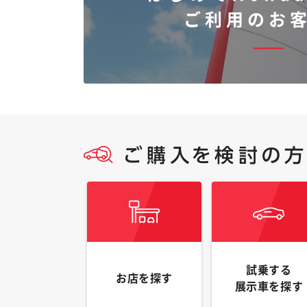
ご利用のお
試乗する
お店を探す
展示車を探す