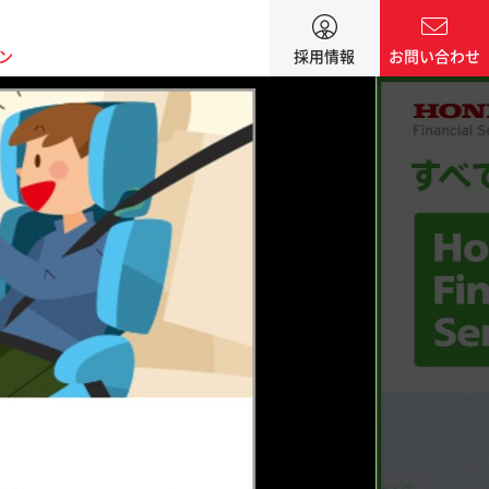
ン
採用情報
お問い合わせ