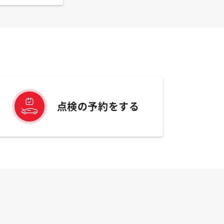
点検の予約をする