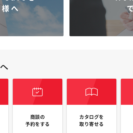
客様へ
商談の
カタログを
予約をする
取り寄せる