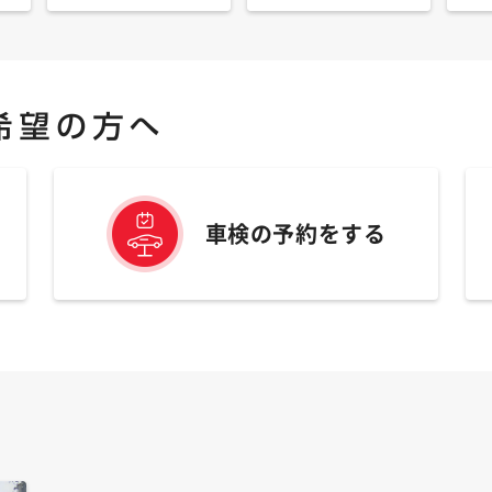
車検の予約をする