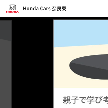
Honda Cars 奈良東