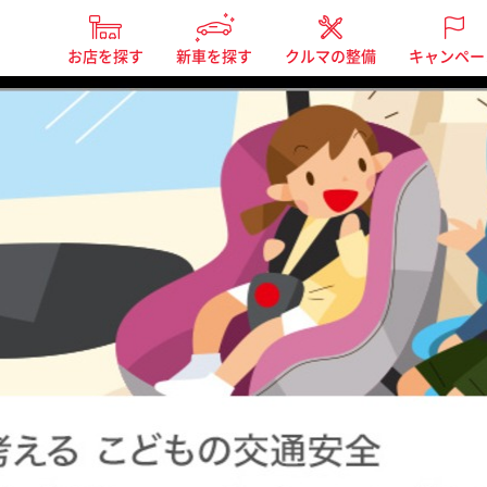
お店を探す
新車を探す
クルマの整備
キャンペー