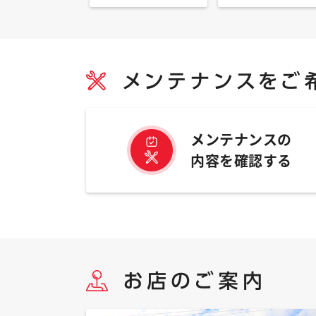
メンテナンスの
内容を確認する