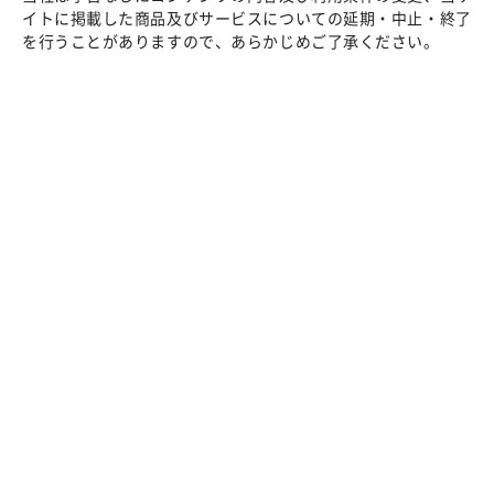
イトに掲載した商品及びサービスについての延期・中止・終了
を行うことがありますので、あらかじめご了承ください。