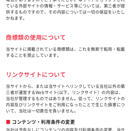
ている外部サイトの情報・サービス等については、第三者が提
供するものですので、その内容については一切の保証をいたし
かねます。
商標類の使用について
当サイトに掲載されている商標類は、これを無断で転用・転載
することを禁止しています。
リンクサイトについて
当サイトから、または当サイトへリンクしている当社以外の第
三者が運営するWebサイト(以下、リンクサイト）の内容は、
当社が管理するものではありません。従って、リンクサイトの
内容及びリンクサイトをご利用になったことで生じた損害につ
いて、当社は一切責任を負いません。
コンテンツ・利用条件の変更
当社は予告なしにコンテンツの内容及び利用条件の変更、当サ