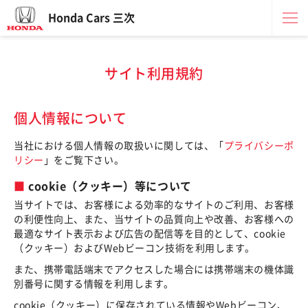
Honda Cars 三次
サイト利用規約
個人情報について
当社における個人情報の取扱いに関しては、「
プライバシーポ
リシー
」をご覧下さい。
cookie（クッキー）等について
当サイトでは、お客様による効率的なサイトのご利用、お客様
の利便性向上、また、当サイトの品質向上や改善、お客様への
最適なサイト表示および広告の配信等を目的として、cookie
（クッキー）およびWebビーコン技術を利用します。
また、携帯電話端末でアクセスした場合には携帯端末の機体識
別番号に関する情報を利用します。
cookie（クッキー）に保存されている情報やWebビーコン、