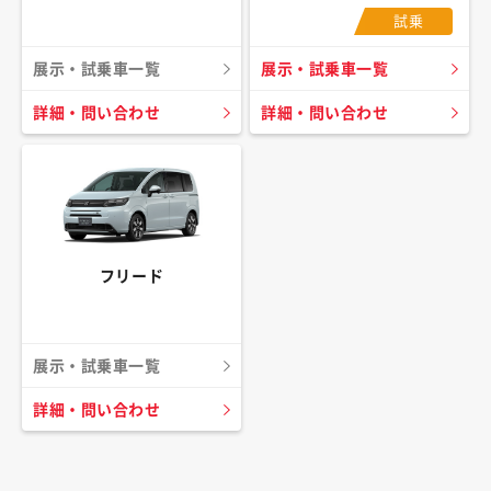
試乗
展示・試乗車一覧
展示・試乗車一覧
詳細・問い合わせ
詳細・問い合わせ
フリード
展示・試乗車一覧
詳細・問い合わせ