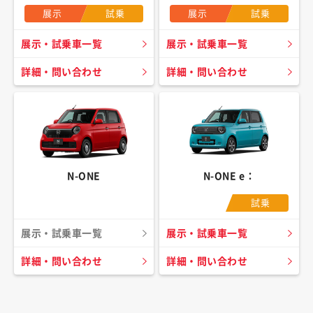
展示
試乗
展示
試乗
展示・試乗車一覧
展示・試乗車一覧
詳細・問い合わせ
詳細・問い合わせ
N-ONE
N-ONE e：
試乗
展示・試乗車一覧
展示・試乗車一覧
詳細・問い合わせ
詳細・問い合わせ