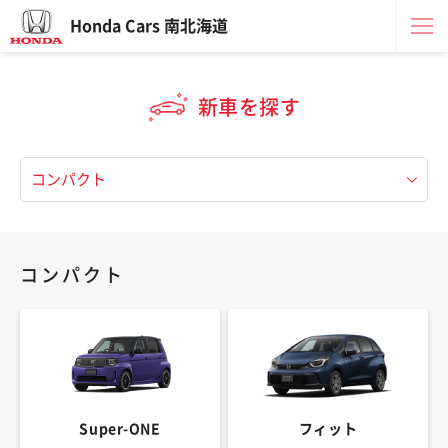
Honda Cars 南北海道
新車を探す
コンパクト
Super-ONE
フィット