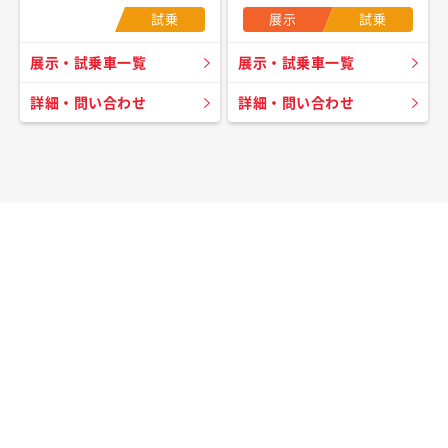
試乗
展示
試乗
展示・試乗車一覧
展示・試乗車一覧
詳細・問い合わせ
詳細・問い合わせ