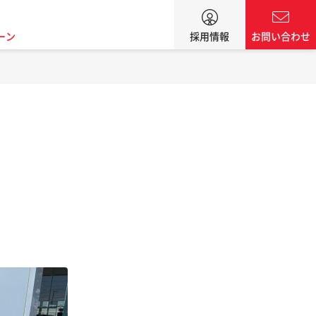
ーン
採用情報
お問い合わせ