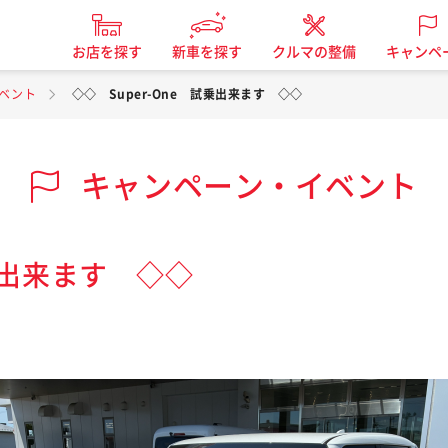
お店を探す
新車を探す
クルマの整備
キャンペ
ベント
◇◇ Super-One 試乗出来ます ◇◇
キャンペーン・イベント
試乗出来ます ◇◇