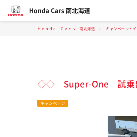
Honda Cars 南北海道
Ｈｏｎｄａ Ｃａｒｓ 南北海道
キャンペーン・イ
◇◇ Super-One 
キャンペーン