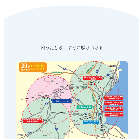
困ったとき、すぐに駆けつける