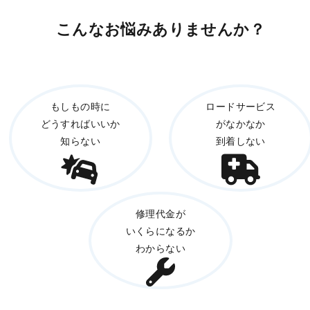
こんなお悩みありませんか？
もしもの時に
ロードサービス
どうすればいいか
がなかなか
知らない
到着しない
修理代金が
いくらになるか
わからない