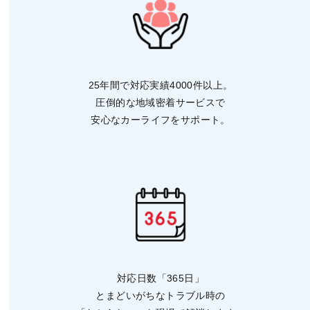
25年間で対応実績4000件以上。
圧倒的な地域密着サービスで
安心なカーライフをサポート。
対応日数「365日」
とまどいがちなトラブル時の