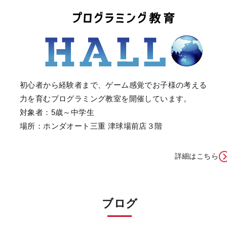
初心者から経験者まで、ゲーム感覚でお子様の考える
力を育むプログラミング教室を開催しています。
対象者：5歳～中学生
場所：ホンダオート三重 津球場前店３階
詳細はこちら
ブログ