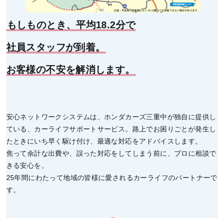
もしものとき、平均18.2分で
社員スタッフが到着。
お客様の不安を解消します。
安心ネットワークシステムは、ホンダカーズ三重中が独自に提供し
ている、カーライフサポートサービス。路上でお困りごとが発生し
たときにいち早く駆け付け、最適な対応をアドバイスします。
焦って余計な出費や、誤った対応をしてしまう前に、プロに相談で
きる安心を。
25年間にわたって地域の皆様に愛されるカーライフのパートナーで
す。