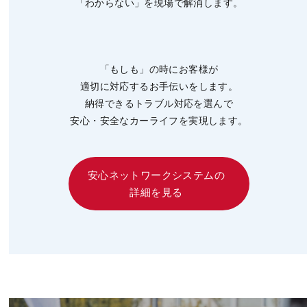
「わからない」を現場で解消します。
「もしも」の時にお客様が
適切に対応するお手伝いをします。
納得できるトラブル対応を選んで
安心・安全なカーライフを実現します。
安心ネットワークシステムの
詳細を見る