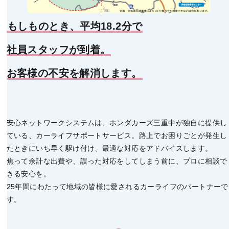
もしものとき、平均18.2分で
社員スタッフが到着。
お客様の不安を解消します。
安心ネットワークシステムは、ホンダカーズ三重中が独自に提供し
ている、カーライフサポートサービス。路上でお困りごとが発生し
たときにいち早く駆け付け、最適な対応をアドバイスします。
焦って余計な出費や、誤った対応をしてしまう前に、プロに相談で
きる安心を。
25年間にわたって地域の皆様に愛されるカーライフのパートナーで
す。