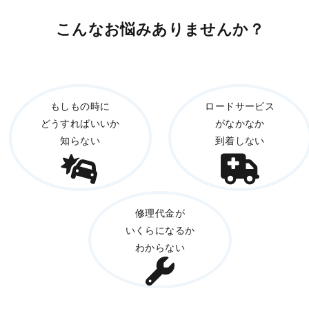
こんなお悩みありませんか？
もしもの時に
ロードサービス
どうすればいいか
がなかなか
知らない
到着しない
修理代金が
いくらになるか
わからない