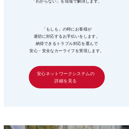
「わからない」を現場で解消します。
「もしも」の時にお客様が
適切に対応するお手伝いをします。
納得できるトラブル対応を選んで
安心・安全なカーライフを実現します。
安心ネットワークシステムの
詳細を見る