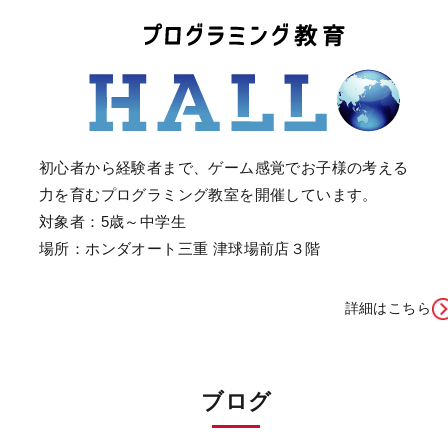
初心者から経験者まで、ゲーム感覚でお子様の考える
力を育むプログラミング教室を開催しています。
対象者：5歳～中学生
場所：ホンダオート三重 津球場前店３階
詳細はこちら
ブログ