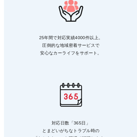
25年間で対応実績4000件以上。
圧倒的な地域密着サービスで
安心なカーライフをサポート。
対応日数「365日」
とまどいがちなトラブル時の