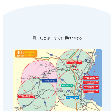
困ったとき、すぐに駆けつける