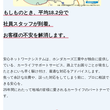
もしものとき、平均18.2分で
社員スタッフが到着。
お客様の不安を解消します。
安心ネットワークシステムは、ホンダカーズ三重中が独自に提供し
ている、カーライフサポートサービス。路上でお困りごとが発生し
たときにいち早く駆け付け、最適な対応をアドバイスします。
焦って余計な出費や、誤った対応をしてしまう前に、プロに相談で
きる安心を。
25年間にわたって地域の皆様に愛されるカーライフのパートナーで
す。