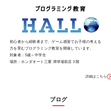
初心者から経験者まで、ゲーム感覚でお子様の考える
力を育むプログラミング教室を開催しています。
対象者：5歳～中学生
場所：ホンダオート三重 津球場前店３階
詳細はこちら
ブログ