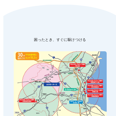
困ったとき、すぐに駆けつける