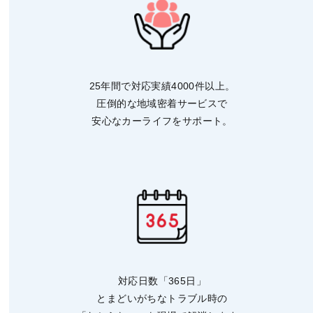
25年間で対応実績4000件以上。
圧倒的な地域密着サービスで
安心なカーライフをサポート。
対応日数「365日」
とまどいがちなトラブル時の