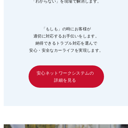
「わからない」を現場で解消します。
「もしも」の時にお客様が
適切に対応するお手伝いをします。
納得できるトラブル対応を選んで
安心・安全なカーライフを実現します。
安心ネットワークシステムの
詳細を見る