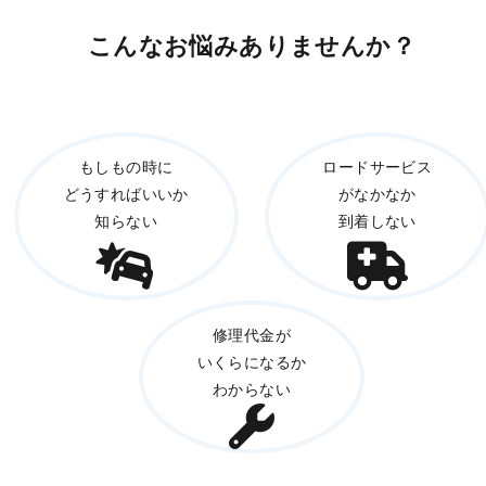
こんなお悩みありませんか？
もしもの時に
ロードサービス
どうすればいいか
がなかなか
知らない
到着しない
修理代金が
いくらになるか
わからない