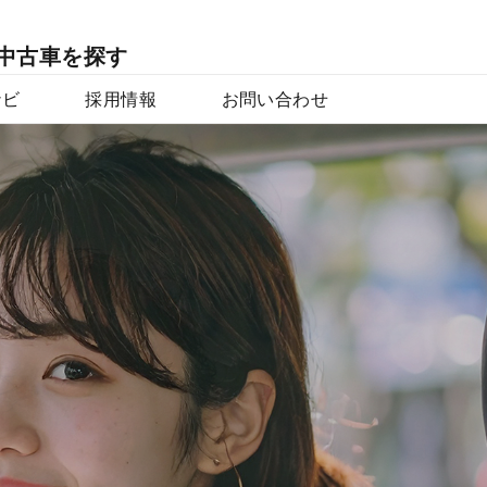
中古車を探す
ナビ
採用情報
お問い合わせ