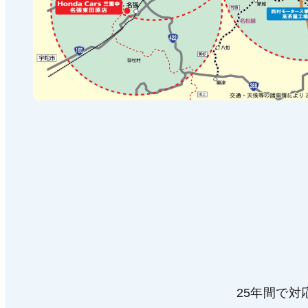
25年間で対