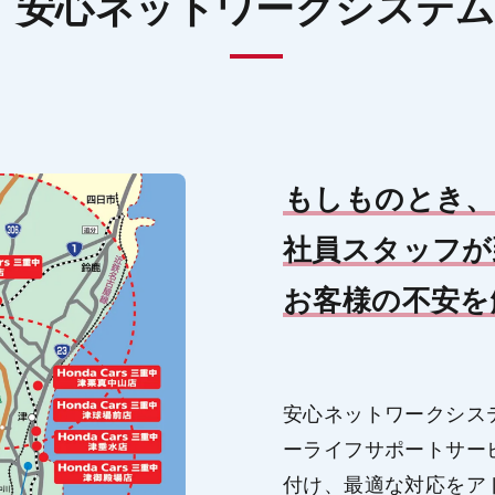
安心ネットワークシステ
もしものとき、平
社員スタッフが
お客様の不安を
安心ネットワークシス
ーライフサポートサー
付け、最適な対応をア