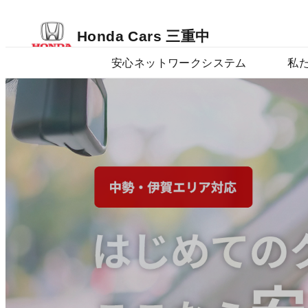
Honda Cars 三重中
安心ネットワークシステム
私