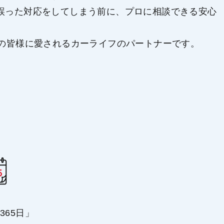
誤った対応をしてしまう前に、プロに相談できる安心
域の皆様に愛されるカーライフのパートナーです。
365日」