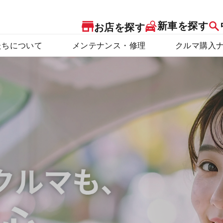
新車を探す
お店を探す
たちについて
メンテナンス・修理
クルマ購入