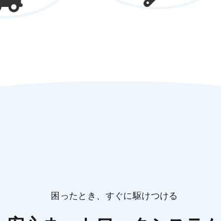
困ったとき、すぐに駆けつける